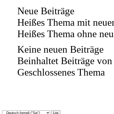
Neue Beiträge
Heißes Thema mit neuen
Heißes Thema ohne neue
Keine neuen Beiträge
Beinhaltet Beiträge von
Geschlossenes Thema