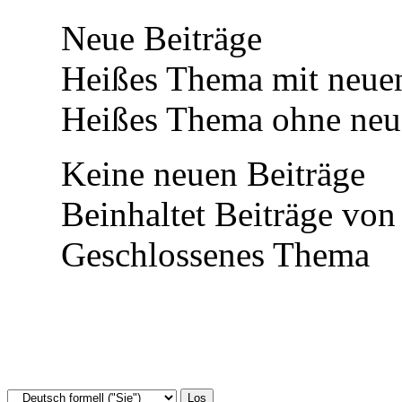
Neue Beiträge
Heißes Thema mit neuen
Heißes Thema ohne neue
Keine neuen Beiträge
Beinhaltet Beiträge von
Geschlossenes Thema